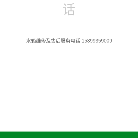
话
水箱维修及售后服务电话 15899359009