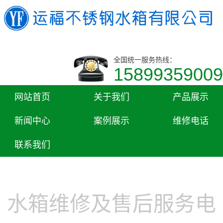
全国统一服务热线：
15899359009
网站首页
关于我们
产品展示
新闻中心
案例展示
维修电话
联系我们
水箱维修及售后服务电